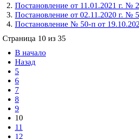
Постановление от 11.01.2021 г. № 
Постановление от 02.11.2020 г. № 
Постановление № 50-п от 19.10.202
Страница 10 из 35
В начало
Назад
5
6
7
8
9
10
11
12