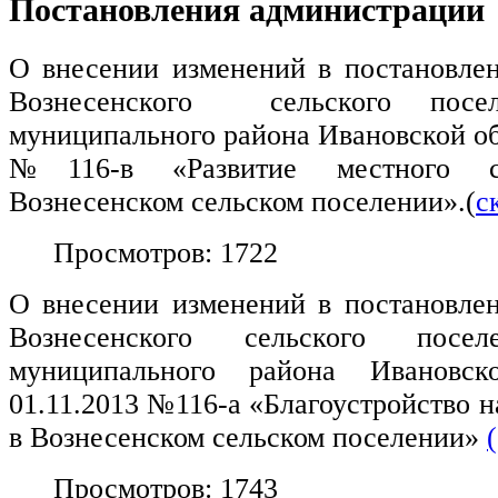
Постановления администрации
О внесении изменений в постановле
Вознесенского сельского посел
муниципального района Ивановской обл
№116-в «Развитие местного са
Вознесенском сельском поселении».(
с
Просмотров: 1722
О внесении изменений в постановле
Вознесенского сельского посел
муниципального района Иванов
01.11.2013 №116-а «Благоустройство 
в Вознесенском сельском поселении»
Просмотров: 1743