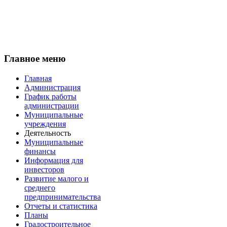
Главное меню
Главная
Администрация
График работы
администрации
Муниципальные
учреждения
Деятельность
Муниципальные
финансы
Информация для
инвесторов
Развитие малого и
среднего
предпринимательства
Отчеты и статистика
Планы
Градостроительное