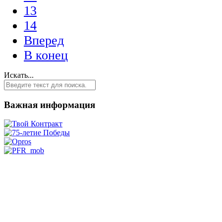
13
14
Вперед
В конец
Искать...
Важная информация