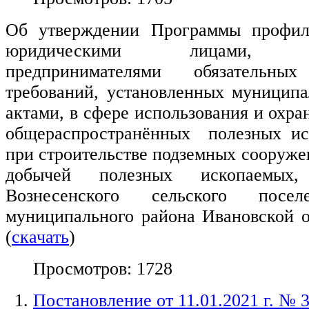
Об утверждении Программы профил
юридическими лицами, инд
предпринимателями обязательн
требований, установленных муницип
актами, в сфере использования и охра
общераспространённых полезных ис
при строительстве подземных сооружен
добычей полезных ископаемых,
Вознесенского сельского посел
муниципального района Ивановской о
(
скачать
)
Просмотров: 1728
Постановление от 11.01.2021 г. № 