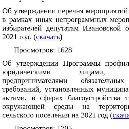
Об утверждении перечня мероприятий 
в рамках иных непрограммных мероп
избирателей депутатам Ивановской 
2021 год. (
скачать
)
Просмотров: 1628
Об утверждении Программы профил
юридическими лицами, инд
предпринимателями обязательн
требований, установленных муницип
актами, в сферах благоустройства т
окружающей среды на территори
сельского поселения на 2021 год (
скач
Просмотров: 1705