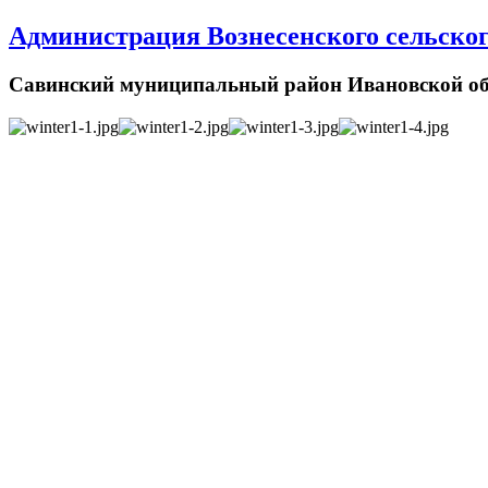
Администрация Вознесенского сельског
Савинский муниципальный район Ивановской об