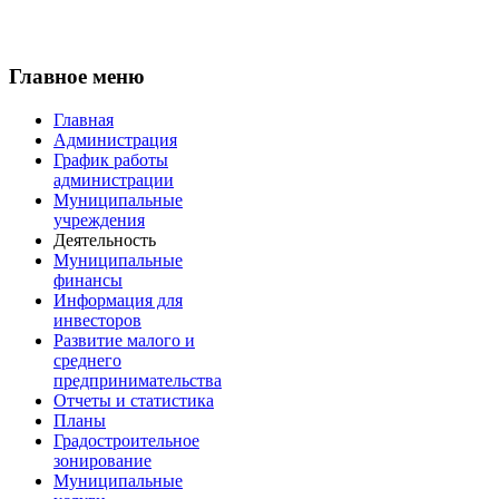
Главное меню
Главная
Администрация
График работы
администрации
Муниципальные
учреждения
Деятельность
Муниципальные
финансы
Информация для
инвесторов
Развитие малого и
среднего
предпринимательства
Отчеты и статистика
Планы
Градостроительное
зонирование
Муниципальные