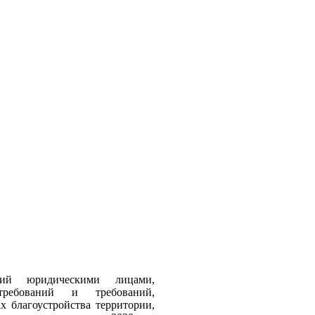
ий юридическими лицами,
требований и требований,
 благоустройства территории,