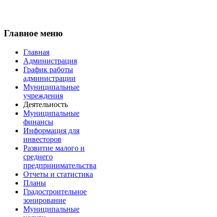
Главное меню
Главная
Администрация
График работы
администрации
Муниципальные
учреждения
Деятельность
Муниципальные
финансы
Информация для
инвесторов
Развитие малого и
среднего
предпринимательства
Отчеты и статистика
Планы
Градостроительное
зонирование
Муниципальные