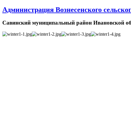
Администрация Вознесенского сельског
Савинский муниципальный район Ивановской об