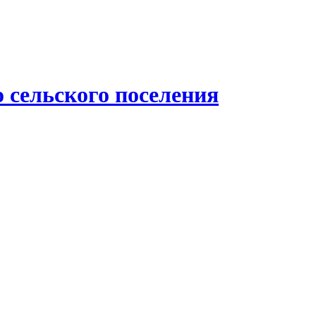
 сельского поселения