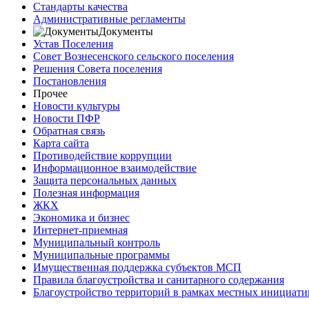
Стандарты качества
Административные регламенты
Документы
Устав Поселения
Совет Вознесенского сельского поселения
Решения Совета поселения
Постановления
Прочее
Новости культуры
Новости ПФР
Обратная связь
Карта сайта
Противодействие коррупции
Информационное взаимодействие
Защита персональных данных
Полезная информация
ЖКХ
Экономика и бизнес
Интернет-приемная
Муниципальный контроль
Муниципальные программы
Имущественная поддержка субъектов МСП
Правила благоустройства и санитарного содержания
Благоустройство территорий в рамках местных инициати