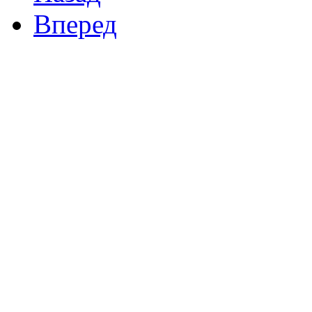
Вперед