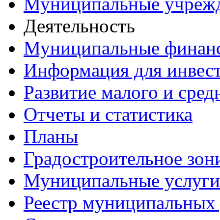
Муниципальные учреж
Деятельность
Муниципальные финан
Информация для инвес
Развитие малого и сред
Отчеты и статистика
Планы
Градостроительное зон
Муниципальные услуги
Реестр муниципальных 