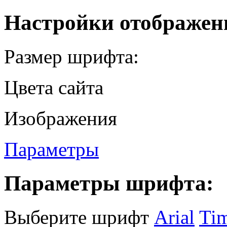
Настройки отображен
Размер шрифта:
Цвета сайта
Изображения
Параметры
Параметры шрифта:
Выберите шрифт
Arial
Ti