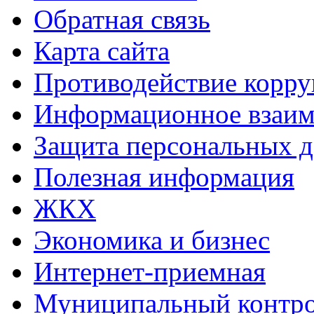
Обратная связь
Карта сайта
Противодействие корр
Информационное взаим
Защита персональных 
Полезная информация
ЖКХ
Экономика и бизнес
Интернет-приемная
Муниципальный контр