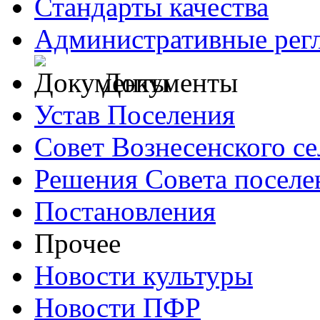
Стандарты качества
Административные рег
Документы
Устав Поселения
Совет Вознесенского се
Решения Совета поселе
Постановления
Прочее
Новости культуры
Новости ПФР