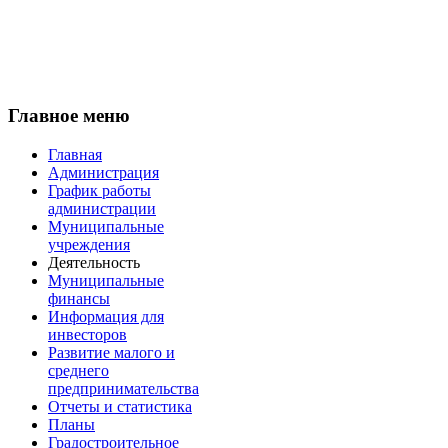
Главное меню
Главная
Администрация
График работы
администрации
Муниципальные
учреждения
Деятельность
Муниципальные
финансы
Информация для
инвесторов
Развитие малого и
среднего
предпринимательства
Отчеты и статистика
Планы
Градостроительное