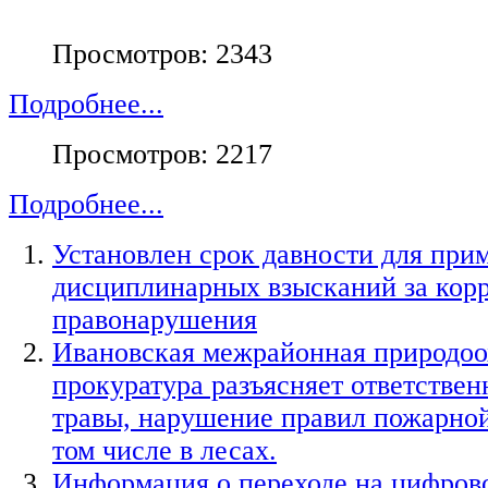
Просмотров: 2343
Подробнее...
Просмотров: 2217
Подробнее...
Установлен срок давности для при
дисциплинарных взысканий за кор
правонарушения
Ивановская межрайонная природоо
прокуратура разъясняет ответствен
травы, нарушение правил пожарной
том числе в лесах.
Информация о переходе на цифров