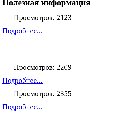
Полезная информация
Просмотров: 2123
Подробнее...
Просмотров: 2209
Подробнее...
Просмотров: 2355
Подробнее...