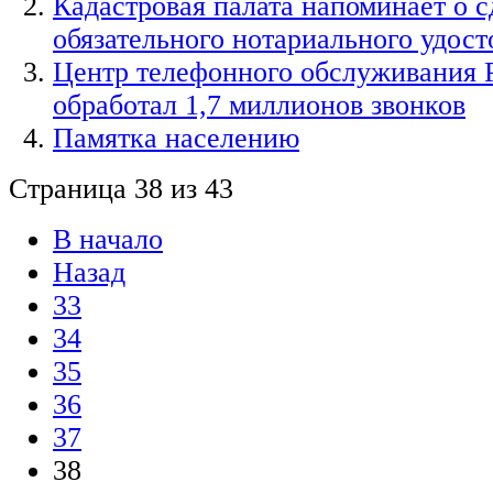
Кадастровая палата напоминает о 
обязательного нотариального удос
Центр телефонного обслуживания 
обработал 1,7 миллионов звонков
Памятка населению
Страница 38 из 43
В начало
Назад
33
34
35
36
37
38