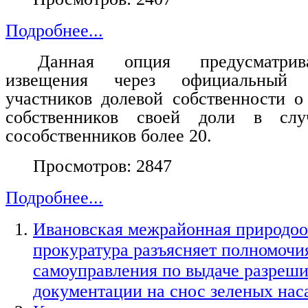
Подробнее...
Данная опция предусматрив
извещения через официальный 
участников долевой собственности о
собственников своей доли в слу
сособственников более 20.
Просмотров: 2847
Подробнее...
Ивановская межрайонная природоо
прокуратура разъясняет полномочи
самоуправления по выдаче разреш
документации на снос зеленых на