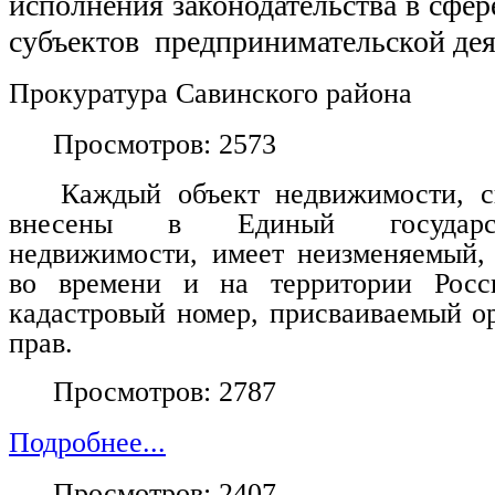
исполнения законодательства в сфер
субъектов  предпринимательской дея
Прокуратура Савинского района         
Просмотров: 2573
Каждый объект недвижимости, с
внесены в Единый государст
недвижимости, имеет неизменяемый,
во времени и на территории Росс
кадастровый номер, присваиваемый о
прав.
Просмотров: 2787
Подробнее...
Просмотров: 2407