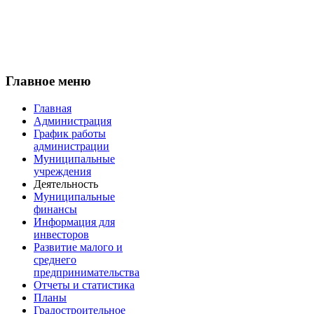
Главное меню
Главная
Администрация
График работы
администрации
Муниципальные
учреждения
Деятельность
Муниципальные
финансы
Информация для
инвесторов
Развитие малого и
среднего
предпринимательства
Отчеты и статистика
Планы
Градостроительное