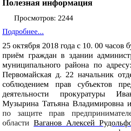
Полезная информация
Просмотров: 2244
Подробнее...
25 октября 2018 года с 10. 00 часов 
приём граждан в здании администр
муниципального района по адресу:
Первомайская д. 22 начальник отде
соблюдением прав субъектов пред
деятельности прокуратуры Иван
Музырина Татьяна Владимировна и
по защите прав предпринимателе
области 
Ваганов Алексей Рудольф