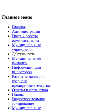
Главное меню
Главная
Администрация
График работы
администрации
Муниципальные
учреждения
Деятельность
Муниципальные
финансы
Информация для
инвесторов
Развитие малого и
среднего
предпринимательства
Отчеты и статистика
Планы
Градостроительное
зонирование
Муниципальные