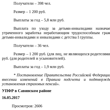
Получатели – 398 чел.
Размер – 1 200 руб.
Выплаты за год – 5,8 млн руб.
Выплата по уходу за детьми-инвалидами назначае
утраченного заработка неработающим трудоспособным граж
детьми-инвалидами и инвалидами с детства I группы.
Получатели – 36 чел.
Размер – 1 200 руб. (для лиц, не являющихся родителям
руб. (для родителей и усыновителей).
Выплаты за год – 1,9 млн руб.
* Постановление Правительства Российской Федераци
внесении изменений в Правила подсчета и подтвержд
установления страховых пенсий».
УПФР в Савинском районе
16.05.2017
Просмотров: 2606