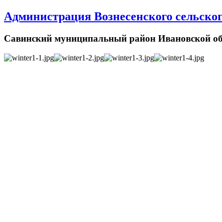
Администрация Вознесенского сельског
Савинский муниципальный район Ивановской об