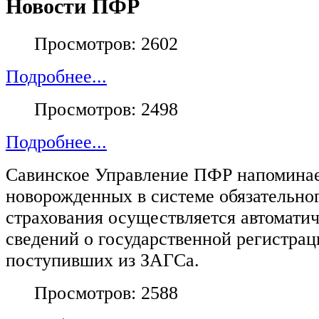
Новости ПФР
Просмотров: 2602
Подробнее...
Просмотров: 2498
Подробнее...
Савинское Управление ПФР напоминает
новорожденных в системе обязательно
страхования осуществляется автомати
сведений о государственной регистрац
поступивших из ЗАГСа.
Просмотров: 2588