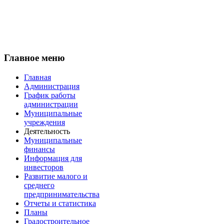
Главное меню
Главная
Администрация
График работы
администрации
Муниципальные
учреждения
Деятельность
Муниципальные
финансы
Информация для
инвесторов
Развитие малого и
среднего
предпринимательства
Отчеты и статистика
Планы
Градостроительное