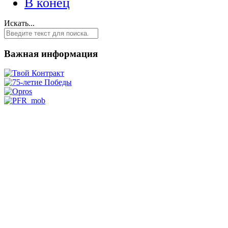
В конец
Искать...
Важная информация