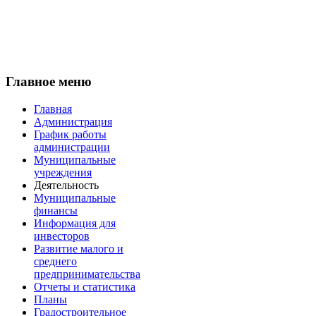
Главное меню
Главная
Администрация
График работы
администрации
Муниципальные
учреждения
Деятельность
Муниципальные
финансы
Информация для
инвесторов
Развитие малого и
среднего
предпринимательства
Отчеты и статистика
Планы
Градостроительное