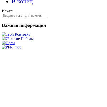
В конец
Искать...
Важная информация