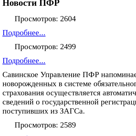
Новости ПФР
Просмотров: 2604
Подробнее...
Просмотров: 2499
Подробнее...
Савинское Управление ПФР напоминает
новорожденных в системе обязательно
страхования осуществляется автомати
сведений о государственной регистрац
поступивших из ЗАГСа.
Просмотров: 2589