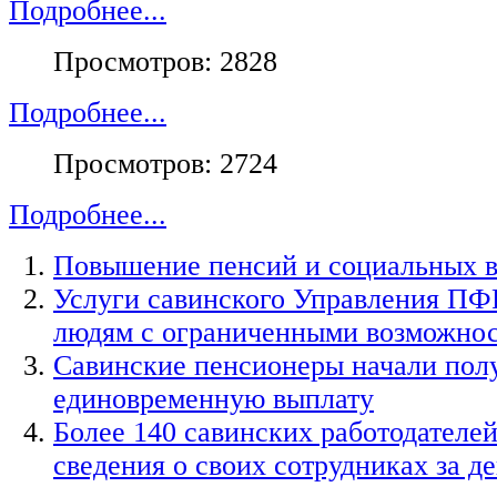
Подробнее...
Просмотров: 2828
Подробнее...
Просмотров: 2724
Подробнее...
Повышение пенсий и социальных вы
Услуги савинского Управления ПФР
людям с ограниченными возможнос
Савинские пенсионеры начали пол
единовременную выплату
Более 140 савинских работодателе
сведения о своих сотрудниках за д