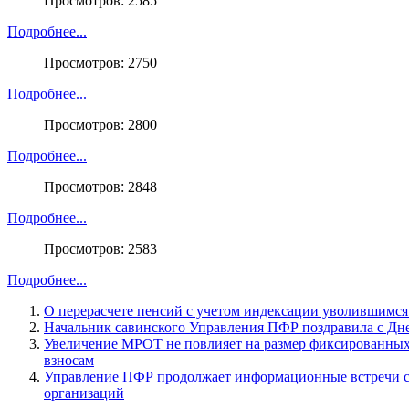
Просмотров: 2585
Подробнее...
Просмотров: 2750
Подробнее...
Просмотров: 2800
Подробнее...
Просмотров: 2848
Подробнее...
Просмотров: 2583
Подробнее...
О перерасчете пенсий с учетом индексации уволившимс
Начальник савинского Управления ПФР поздравила с Дн
Увеличение МРОТ не повлияет на размер фиксированных
взносам
Управление ПФР продолжает информационные встречи с
организаций