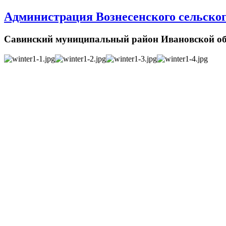
Администрация Вознесенского сельског
Савинский муниципальный район Ивановской об