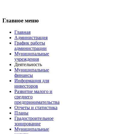
Главное меню
Главная
Администрация
График работы
администрации
Муниципальные
учреждения
Деятельность
Муниципальные
финансы
Информация для
инвесторов
Развитие малого и
среднего
предпринимательства
Отчеты и статистика
Планы
Градостроительное
зонирование
Муниципальные