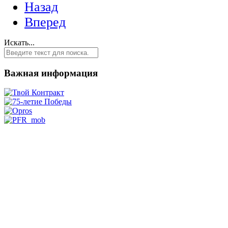
Назад
Вперед
Искать...
Важная информация