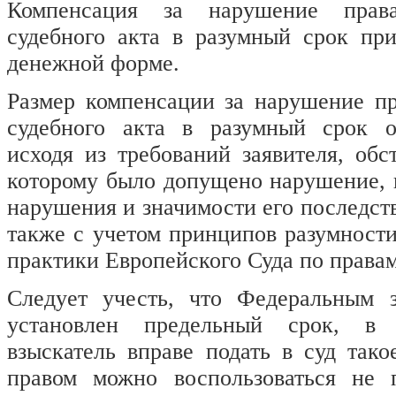
Компенсация за нарушение прав
судебного акта в разумный срок при
денежной форме.
Размер компенсации за нарушение пр
судебного акта в разумный срок о
исходя из требований заявителя, обст
которому было допущено нарушение, 
нарушения и значимости его последств
также с учетом принципов разумности
практики Европейского Суда по правам
Следует учесть, что Федеральным
установлен предельный срок, в 
взыскатель вправе подать в суд тако
правом можно воспользоваться не 