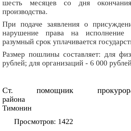
шесть месяцев со дня окончания
производства.
При подаче заявления о присужден
нарушение права на исполнение 
разумный срок уплачивается государс
Размер пошлины составляет: для физ
рублей; для организаций - 6 000 рублей
Ст. помощник проку
района
Тимонин
Просмотров: 1422