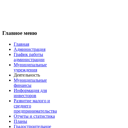
Главное меню
Главная
Администрация
График работы
администрации
Муниципальные
учреждения
Деятельность
Муниципальные
финансы
Информация для
инвесторов
Развитие малого и
среднего
предпринимательства
Отчеты и статистика
Планы
Градостроительное