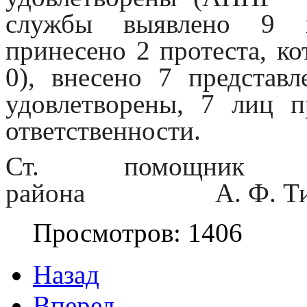
службы выявлено 9 на
принесено 2 протеста, к
0), внесено 7 представ
удовлетворены, 7 лиц 
ответственности.
Ст. помощник
района А. Ф. Ти
Просмотров: 1406
Назад
Вперед