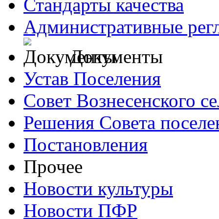
Стандарты качества
Административные рег
Документы
Устав Поселения
Совет Вознесенского се
Решения Совета поселе
Постановления
Прочее
Новости культуры
Новости ПФР