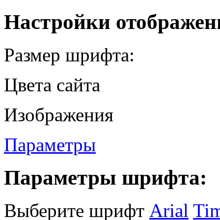
Настройки отображен
Размер шрифта:
Цвета сайта
Изображения
Параметры
Параметры шрифта:
Выберите шрифт
Arial
Ti