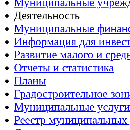
Муниципальные учреж
Деятельность
Муниципальные финан
Информация для инвес
Развитие малого и сред
Отчеты и статистика
Планы
Градостроительное зон
Муниципальные услуги
Реестр муниципальных 