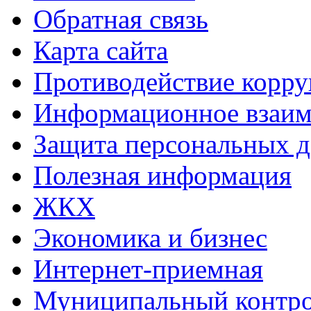
Обратная связь
Карта сайта
Противодействие корр
Информационное взаим
Защита персональных 
Полезная информация
ЖКХ
Экономика и бизнес
Интернет-приемная
Муниципальный контр