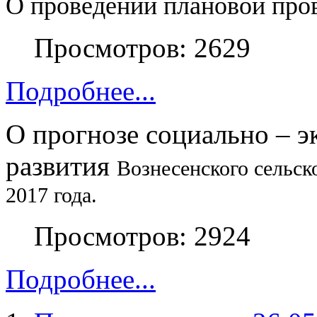
О проведении плановой про
Просмотров: 2629
Подробнее...
О прогнозе социально – 
развития
Вознесенского сельск
2017 года.
Просмотров: 2924
Подробнее...