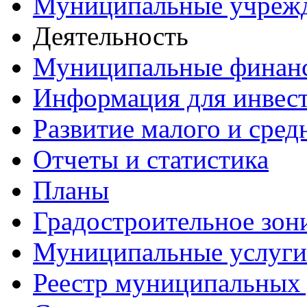
Муниципальные учреж
Деятельность
Муниципальные финан
Информация для инвес
Развитие малого и сред
Отчеты и статистика
Планы
Градостроительное зон
Муниципальные услуги
Реестр муниципальных 