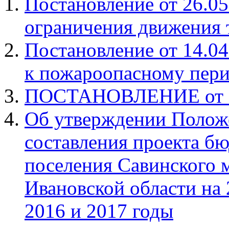
Постановление от 26.05
ограничения движения 
Постановление от 14.04
к пожароопасному перио
ПОСТАНОВЛЕНИЕ от 12
Об утверждении Положе
составления проекта бю
поселения Савинского 
Ивановской области на
2016 и 2017 годы