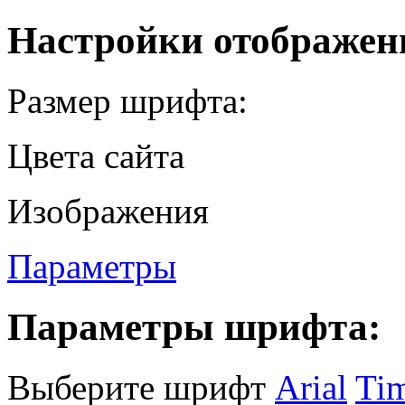
Настройки отображен
Размер шрифта:
Цвета сайта
Изображения
Параметры
Параметры шрифта:
Выберите шрифт
Arial
Ti