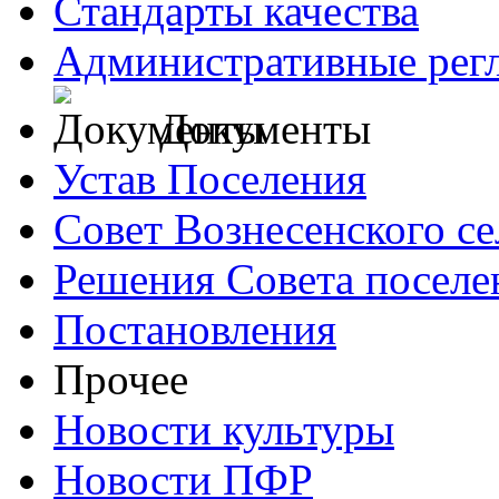
Стандарты качества
Административные рег
Документы
Устав Поселения
Совет Вознесенского се
Решения Совета поселе
Постановления
Прочее
Новости культуры
Новости ПФР