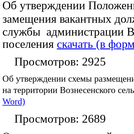
Об утверждении Положени
замещения
вакантных до
службы администрации В
поселения
скачать (в фор
Просмотров: 2925
Об утверждении схемы размещени
на территории Вознесенского сел
Word)
Просмотров: 2689