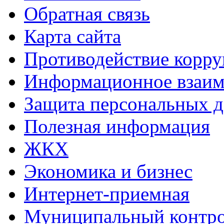
Обратная связь
Карта сайта
Противодействие корр
Информационное взаим
Защита персональных 
Полезная информация
ЖКХ
Экономика и бизнес
Интернет-приемная
Муниципальный контр