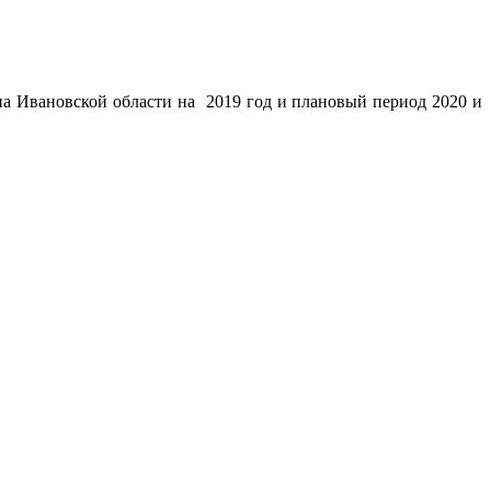
на Ивановской области 
на  2019 год и плановый период 2020 и 