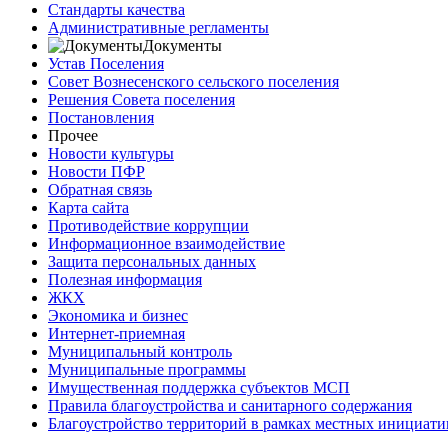
Стандарты качества
Административные регламенты
Документы
Устав Поселения
Совет Вознесенского сельского поселения
Решения Совета поселения
Постановления
Прочее
Новости культуры
Новости ПФР
Обратная связь
Карта сайта
Противодействие коррупции
Информационное взаимодействие
Защита персональных данных
Полезная информация
ЖКХ
Экономика и бизнес
Интернет-приемная
Муниципальный контроль
Муниципальные программы
Имущественная поддержка субъектов МСП
Правила благоустройства и санитарного содержания
Благоустройство территорий в рамках местных инициати