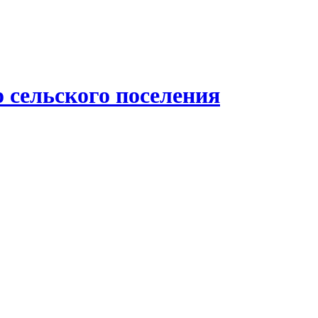
 сельского поселения