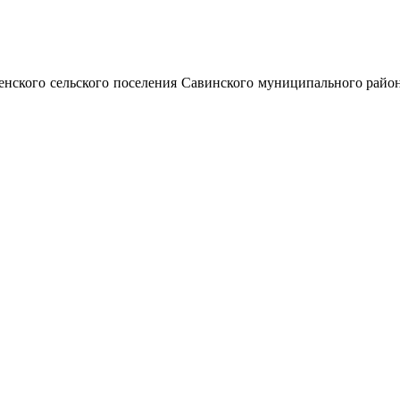
енского сельского поселения Савинского муниципального райо