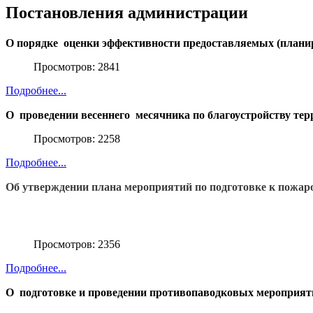
Постановления администрации
О порядке  оценки эффективности предоставляемых 
(плани
Просмотров: 2841
Подробнее...
О  проведении весеннего  месячника по благоустройству 
тер
Просмотров: 2258
Подробнее...
Об утверждении плана мероприятий по подготовке к пожар
Просмотров: 2356
Подробнее...
О  подготовке и проведении противопаводковых 
мероприяти